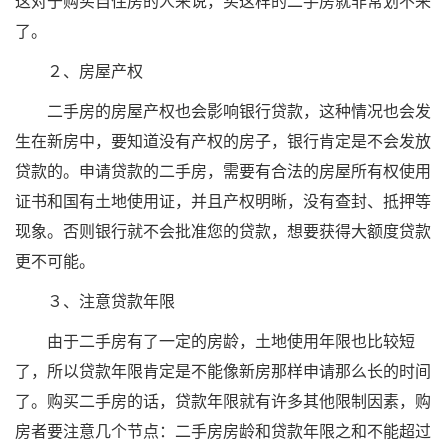
这对于购买自住房的人来说，买这样的二手房就非常划不来
了。
２、房屋产权
二手房的房屋产权也会影响银行贷款，这种情况也会发
生在新房中，要知道没有产权的房子，银行肯定是不会发放
贷款的。申请贷款的二手房，需要有合法的房屋所有权使用
证书和国有土地使用证，并且产权明晰，没有查封、抵押等
现象。否则银行就不会批准您的贷款，想要获得大额度贷款
更不可能。
３、注意贷款年限
由于二手房有了一定的房龄，土地使用年限也比较短
了，所以贷款年限肯定是不能像新房那样申请那么长的时间
了。购买二手房的话，贷款年限就有许多其他限制因素，购
房者要注意几个节点：二手房房龄和贷款年限之和不能超过