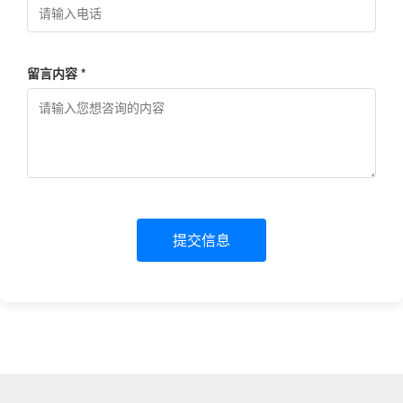
留言内容 *
提交信息