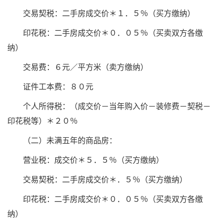
交易契税：二手房成交价＊１．５％（买方缴纳）
印花税：二手房成交价＊０．０５％（买卖双方各缴
纳）
交易费：６元／平方米（卖方缴纳）
证件工本费：８０元
个人所得税：（成交价－当年购入价－装修费－契税－
印花税等）＊２０％
（二）未满五年的商品房：
营业税：成交价＊５．５％（买方缴纳）
交易契税：二手房成交价＊．５％（买方缴纳）
印花税：二手房成交价＊０．０５％（买卖双方各缴
纳）